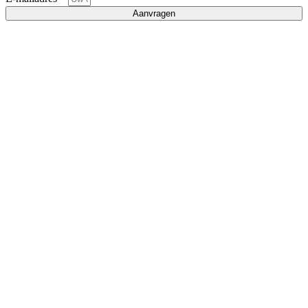
Aanvragen