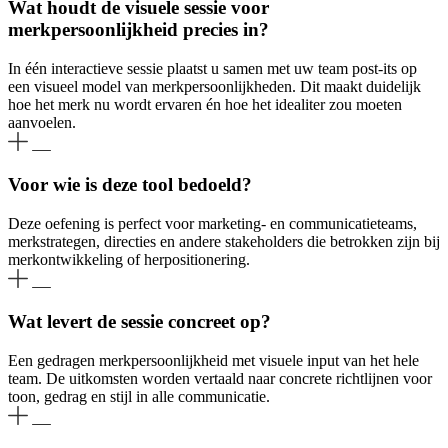
Wat houdt de visuele sessie voor
merkpersoonlijkheid precies in?
In één interactieve sessie plaatst u samen met uw team post-its op
een visueel model van merkpersoonlijkheden. Dit maakt duidelijk
hoe het merk nu wordt ervaren én hoe het idealiter zou moeten
aanvoelen.
Voor wie is deze tool bedoeld?
Deze oefening is perfect voor marketing- en communicatieteams,
merkstrategen, directies en andere stakeholders die betrokken zijn bij
merkontwikkeling of herpositionering.
Wat levert de sessie concreet op?
Een gedragen merkpersoonlijkheid met visuele input van het hele
team. De uitkomsten worden vertaald naar concrete richtlijnen voor
toon, gedrag en stijl in alle communicatie.