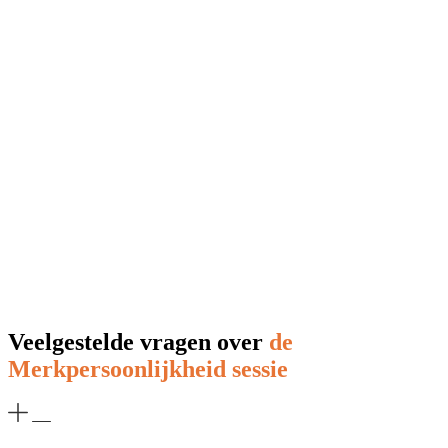
Veelgestelde vragen over
de
Merkpersoonlijkheid sessie