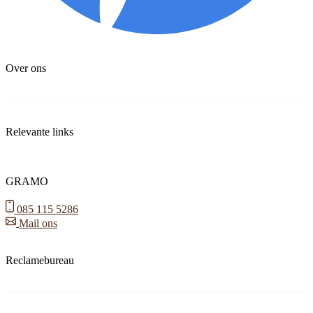
Over ons
Relevante links
GRAMO
085 115 5286
Mail ons
Reclamebureau