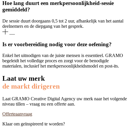
Hoe lang duurt een merkpersoonlijkheid-sessie
gemiddeld?
De sessie duurt doorgaans 0,5 tot 2 uur, afhankelijk van het aantal
deelnemers en de diepgang van het gesprek.
Is er voorbereiding nodig voor deze oefening?
Enkel het uitnodigen van de juiste mensen is essentieel. GRAMO
begeleidt het volledige proces en zorgt voor de benodigde
materialen, inclusief het merkpersoonlijkheidsmodel en post-its.
Laat uw merk
de markt dirigeren
Laat GRAMO Creative Digital Agency uw merk naar het volgende
niveau tillen – vraag nu een offerte aan.
Offerteaanvraag
Klaar om geïnspireerd te worden?